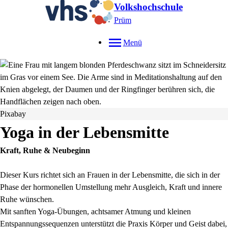
Volkshochschule
Prüm
Menü
Pixabay
Yoga in der Lebensmitte
Kraft, Ruhe & Neubeginn
Dieser Kurs richtet sich an Frauen in der Lebensmitte, die sich in der
Phase der hormonellen Umstellung mehr Ausgleich, Kraft und innere
Ruhe wünschen.
Mit sanften Yoga-Übungen, achtsamer Atmung und kleinen
Entspannungssequenzen unterstützt die Praxis Körper und Geist dabei,