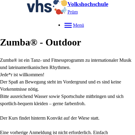
Volkshochschule
Prüm
Menü
Zumba® - Outdoor
Zumba® ist ein Tanz- und Fitnessprogramm zu internationaler Musik
und lateinamerikanischen Rhythmen.
Jede*r ist willkommen!
Der Spaß an Bewegung steht im Vordergrund und es sind keine
Vorkenntnisse nötig.
Bitte ausreichend Wasser sowie Sportschuhe mitbringen und sich
sportlich-bequem kleiden – gerne farbenfroh.
Der Kurs findet hinterm Konvikt auf der Wiese statt.
Eine vorherige Anmeldung ist nicht erforderlich. Einfach