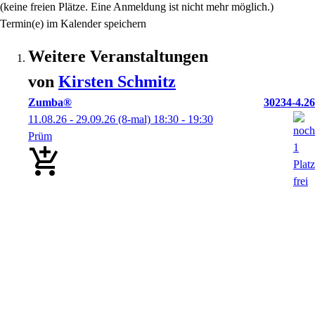
(keine freien Plätze. Eine Anmeldung ist nicht mehr möglich.)
Termin(e) im Kalender speichern
Weitere Veranstaltungen
von
Kirsten
Schmitz
Zumba®
30234-4.26
11.08.26 - 29.09.26
(8-mal)
18:30
- 19:30
Prüm