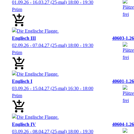
01.09.26 - 16.03.27
(25-mal)
18:00
- 19:30
Prüm
Englisch III
40603-1.26
02.09.26 - 07.04.27
(25-mal)
18:00
- 19:30
Prüm
Englisch I
40601-1.26
03.09.26 - 15.04.27
(25-mal)
16:30
- 18:00
Prüm
Englisch IV
40604-1.26
03.09.26 - 08.04.27
(25-mal)
18:00
- 19:30