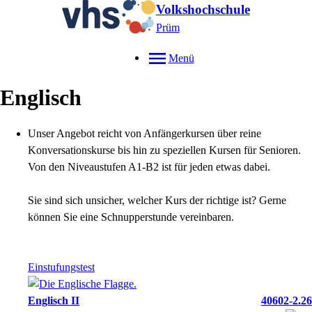
Volkshochschule
Prüm
Menü
Englisch
Unser Angebot reicht von Anfängerkursen über reine
Konversationskurse bis hin zu speziellen Kursen für Senioren.
Von den Niveaustufen A1-B2 ist für jeden etwas dabei.
Sie sind sich unsicher, welcher Kurs der richtige ist? Gerne
können Sie eine Schnupperstunde vereinbaren.
Einstufungstest
Englisch II
40602-2.26