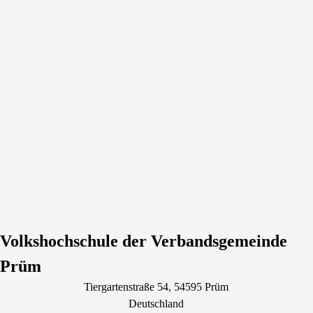
Volkshochschule der Verbandsgemeinde
Prüm
Tiergartenstraße
54
, 54595
Prüm
Deutschland