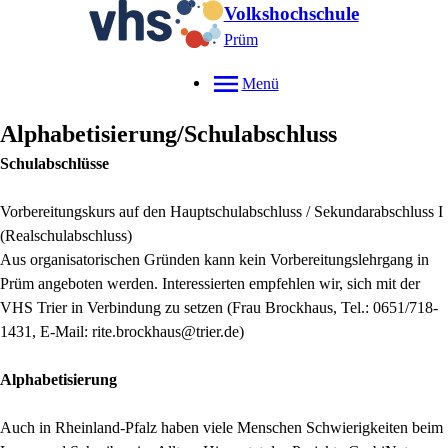
Volkshochschule
Prüm
Menü
Alphabetisierung/Schulabschluss
Schulabschlüsse
Vorbereitungskurs auf den Hauptschulabschluss / Sekundarabschluss I
(Realschulabschluss)
Aus organisatorischen Gründen kann kein Vorbereitungslehrgang in
Prüm angeboten werden. Interessierten empfehlen wir, sich mit der
VHS Trier in Verbindung zu setzen (Frau Brockhaus, Tel.: 0651/718-
1431, E-Mail: rite.brockhaus@trier.de)
Alphabetisierung
Auch in Rheinland-Pfalz haben viele Menschen Schwierigkeiten beim